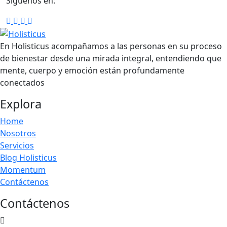
Síguenos en:
En Holisticus acompañamos a las personas en su proceso
de bienestar desde una mirada integral, entendiendo que
mente, cuerpo y emoción están profundamente
conectados
Explora
Home
Nosotros
Servicios
Blog Holisticus
Momentum
Contáctenos
Contáctenos