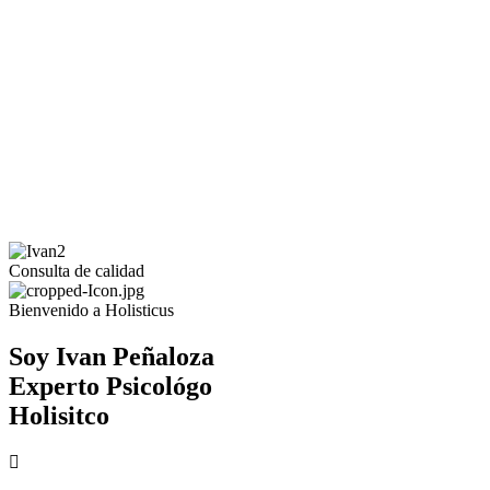
Consulta de calidad
Bienvenido a Holisticus
Soy Ivan
Peñaloza
Experto Psicológo
Holisitco