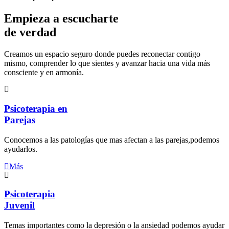
Empieza a escucharte
de verdad
Creamos un espacio seguro donde puedes reconectar contigo
mismo, comprender lo que sientes y avanzar hacia una vida más
consciente y en armonía.
Psicoterapia en
Parejas
Conocemos a las patologías que mas afectan a las parejas,podemos
ayudarlos.
Más
Psicoterapia
Juvenil
Temas importantes como la depresión o la ansiedad podemos ayudar