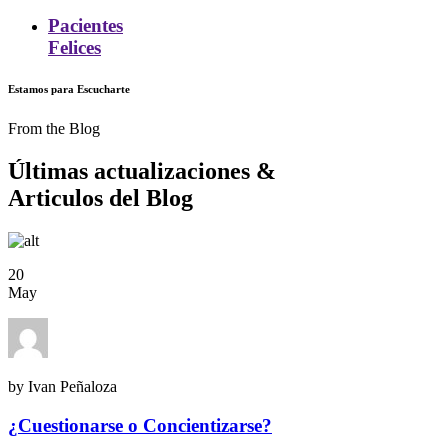
Pacientes
Felices
Estamos para Escucharte
From the Blog
Últimas actualizaciones
&
Articulos del Blog
20
May
by Ivan Peñaloza
¿Cuestionarse o Concientizarse?