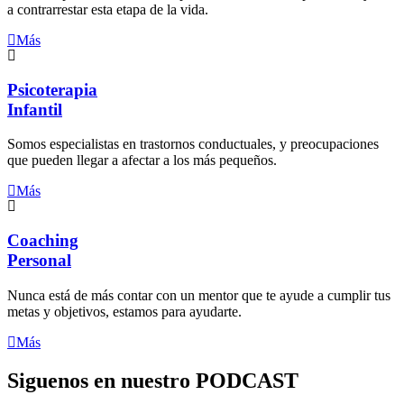
a contrarrestar esta etapa de la vida.
Más
Psicoterapia
Infantil
Somos especialistas en trastornos conductuales, y preocupaciones
que pueden llegar a afectar a los más pequeños.
Más
Coaching
Personal
Nunca está de más contar con un mentor que te ayude a cumplir tus
metas y objetivos, estamos para ayudarte.
Más
Siguenos en nuestro PODCAST