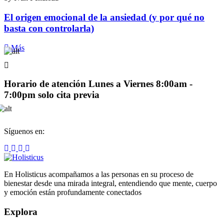
El origen emocional de la ansiedad (y por qué no
basta con controlarla)
Más
Horario de atención
Lunes a Viernes 8:00am -
7:00pm solo cita previa
Síguenos en:
En Holisticus acompañamos a las personas en su proceso de
bienestar desde una mirada integral, entendiendo que mente, cuerpo
y emoción están profundamente conectados
Explora