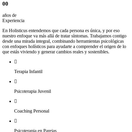
00
años de
Experiencia
En Holisticus entendemos que cada persona es única, y por eso
nuestro enfoque va más allá de tratar síntomas. Trabajamos contigo
desde una mirada integral, combinando herramientas psicológicas
con enfoques holísticos para ayudarte a comprender el origen de lo
que estás viviendo y generar cambios reales y sostenibles.
Terapia Infantil
Psicoterapia Juvenil
Coaching Personal
Psicoterapia en Parejas