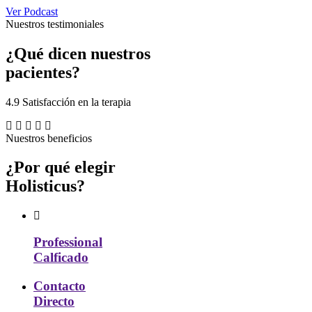
Ver Podcast
Nuestros testimoniales
¿Qué
dicen nuestros
pacientes?
4.9 Satisfacción en la terapia
Nuestros beneficios
¿Por qué
elegir
Holisticus?
Professional
Calficado
Contacto
Directo