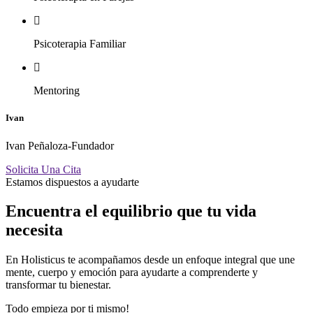
Psicoterapia Familiar
Mentoring
Ivan
Ivan Peñaloza-Fundador
Solicita Una Cita
Estamos dispuestos a ayudarte
Encuentra el equilibrio que tu vida
necesita
En Holisticus te acompañamos desde un enfoque integral que une
mente, cuerpo y emoción para ayudarte a comprenderte y
transformar tu bienestar.
Todo empieza por ti mismo!