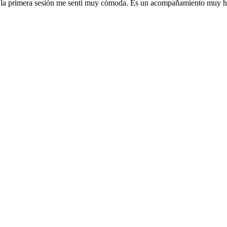
sde la primera sesión me sentí muy cómoda. Es un acompañamiento muy 