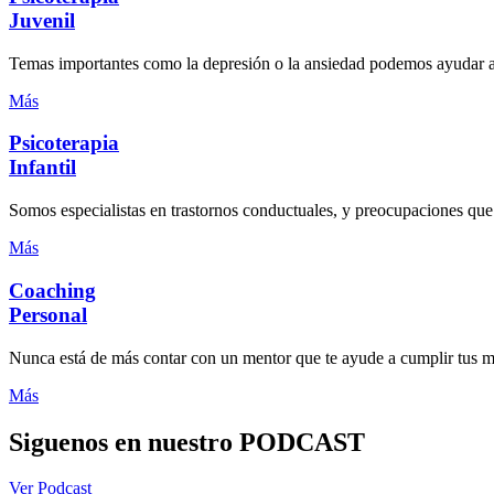
Juvenil
Temas importantes como la depresión o la ansiedad podemos ayudar a c
Más
Psicoterapia
Infantil
Somos especialistas en trastornos conductuales, y preocupaciones que
Más
Coaching
Personal
Nunca está de más contar con un mentor que te ayude a cumplir tus me
Más
Siguenos en nuestro PODCAST
Ver Podcast