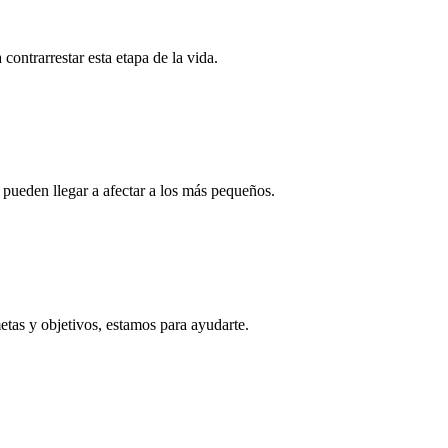
ontrarrestar esta etapa de la vida.
 pueden llegar a afectar a los más pequeños.
tas y objetivos, estamos para ayudarte.