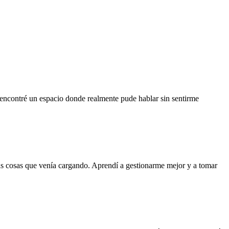
encontré un espacio donde realmente pude hablar sin sentirme
has cosas que venía cargando. Aprendí a gestionarme mejor y a tomar