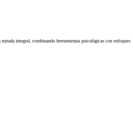
a mirada integral, combinando herramientas psicológicas con enfoques